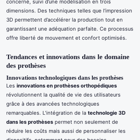
concerné, suivi d’une modélisation en trois
dimensions. Des techniques telles que l’impression
3D permettent d’accélérer la production tout en
garantissant une adéquation parfaite. Ce processus
offre liberté de mouvement et confort optimisés.
Tendances et innovations dans le domaine
des prothèses
Innovations technologiques dans les prothèses
Les
innovations en prothèses orthopédiques
révolutionnent la qualité de vie des utilisateurs
grâce à des avancées technologiques
remarquables. L'intégration de la
technologie 3D
dans les prothèses
permet non seulement de
réduire les coûts mais aussi de personnaliser les
dispositifs, notamment pour des besoins