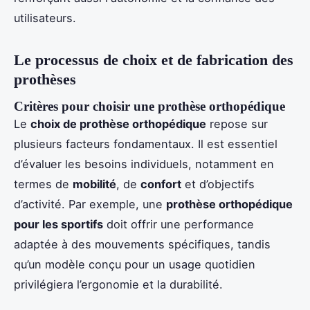
utilisateurs.
Le processus de choix et de fabrication des
prothèses
Critères pour choisir une prothèse orthopédique
Le
choix de prothèse orthopédique
repose sur
plusieurs facteurs fondamentaux. Il est essentiel
d’évaluer les besoins individuels, notamment en
termes de
mobilité
, de
confort
et d’objectifs
d’activité. Par exemple, une
prothèse orthopédique
pour les sportifs
doit offrir une performance
adaptée à des mouvements spécifiques, tandis
qu’un modèle conçu pour un usage quotidien
privilégiera l’ergonomie et la durabilité.