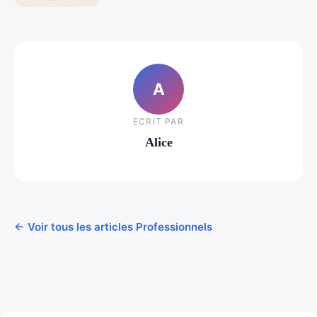
A
ECRIT PAR
Alice
← Voir tous les articles Professionnels