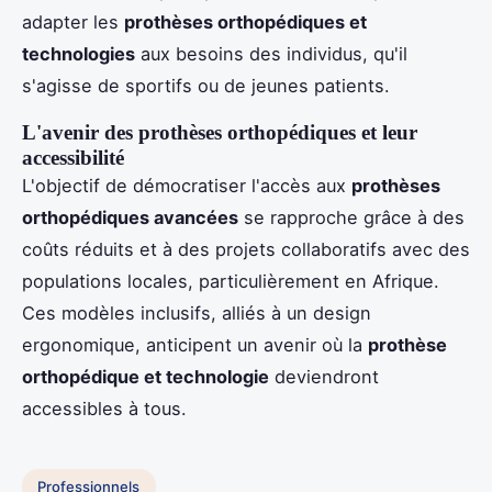
adapter les
prothèses orthopédiques et
technologies
aux besoins des individus, qu'il
s'agisse de sportifs ou de jeunes patients.
L'avenir des prothèses orthopédiques et leur
accessibilité
L'objectif de démocratiser l'accès aux
prothèses
orthopédiques avancées
se rapproche grâce à des
coûts réduits et à des projets collaboratifs avec des
populations locales, particulièrement en Afrique.
Ces modèles inclusifs, alliés à un design
ergonomique, anticipent un avenir où la
prothèse
orthopédique et technologie
deviendront
accessibles à tous.
Professionnels