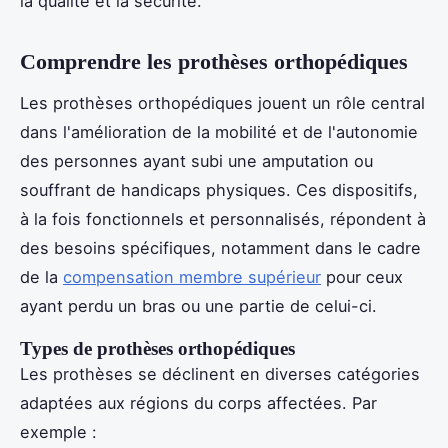
la qualité et la sécurité.
Comprendre les prothèses orthopédiques
Les prothèses orthopédiques jouent un rôle central
dans l'amélioration de la mobilité et de l'autonomie
des personnes ayant subi une amputation ou
souffrant de handicaps physiques. Ces dispositifs,
à la fois fonctionnels et personnalisés, répondent à
des besoins spécifiques, notamment dans le cadre
de la
compensation membre supérieur
pour ceux
ayant perdu un bras ou une partie de celui-ci.
Types de prothèses orthopédiques
Les prothèses se déclinent en diverses catégories
adaptées aux régions du corps affectées. Par
exemple :