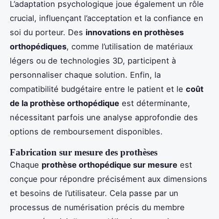
L’adaptation psychologique joue également un rôle
crucial, influençant l’acceptation et la confiance en
soi du porteur. Des
innovations en prothèses
orthopédiques
, comme l’utilisation de matériaux
légers ou de technologies 3D, participent à
personnaliser chaque solution. Enfin, la
compatibilité budgétaire entre le patient et le
coût
de la prothèse orthopédique
est déterminante,
nécessitant parfois une analyse approfondie des
options de remboursement disponibles.
Fabrication sur mesure des prothèses
Chaque
prothèse orthopédique sur mesure
est
conçue pour répondre précisément aux dimensions
et besoins de l’utilisateur. Cela passe par un
processus de numérisation précis du membre