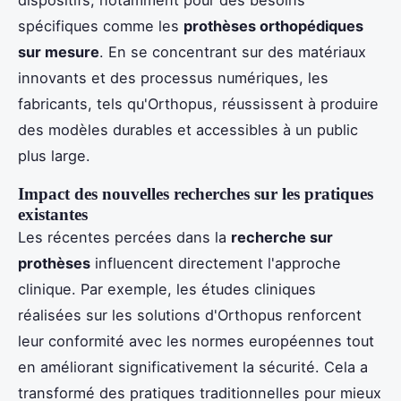
spécifiques comme les
prothèses orthopédiques
sur mesure
. En se concentrant sur des matériaux
innovants et des processus numériques, les
fabricants, tels qu'Orthopus, réussissent à produire
des modèles durables et accessibles à un public
plus large.
Impact des nouvelles recherches sur les pratiques
existantes
Les récentes percées dans la
recherche sur
prothèses
influencent directement l'approche
clinique. Par exemple, les études cliniques
réalisées sur les solutions d'Orthopus renforcent
leur conformité avec les normes européennes tout
en améliorant significativement la sécurité. Cela a
transformé des pratiques traditionnelles pour mieux