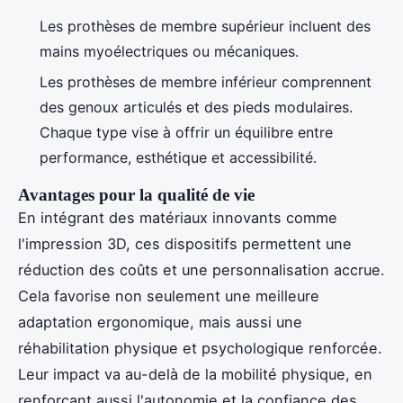
Les prothèses de membre supérieur incluent des
mains myoélectriques ou mécaniques.
Les prothèses de membre inférieur comprennent
des genoux articulés et des pieds modulaires.
Chaque type vise à offrir un équilibre entre
performance, esthétique et accessibilité.
Avantages pour la qualité de vie
En intégrant des matériaux innovants comme
l'impression 3D, ces dispositifs permettent une
réduction des coûts et une personnalisation accrue.
Cela favorise non seulement une meilleure
adaptation ergonomique, mais aussi une
réhabilitation physique et psychologique renforcée.
Leur impact va au-delà de la mobilité physique, en
renforçant aussi l'autonomie et la confiance des