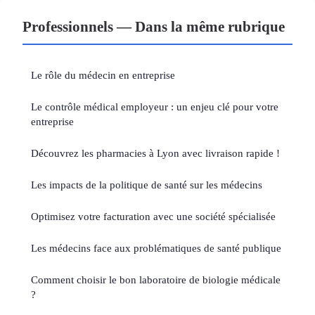
Professionnels — Dans la même rubrique
Le rôle du médecin en entreprise
Le contrôle médical employeur : un enjeu clé pour votre
entreprise
Découvrez les pharmacies à Lyon avec livraison rapide !
Les impacts de la politique de santé sur les médecins
Optimisez votre facturation avec une société spécialisée
Les médecins face aux problématiques de santé publique
Comment choisir le bon laboratoire de biologie médicale
?