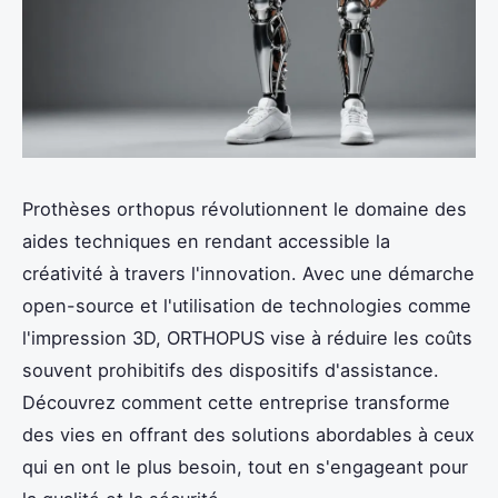
Prothèses orthopus révolutionnent le domaine des
aides techniques en rendant accessible la
créativité à travers l'innovation. Avec une démarche
open-source et l'utilisation de technologies comme
l'impression 3D, ORTHOPUS vise à réduire les coûts
souvent prohibitifs des dispositifs d'assistance.
Découvrez comment cette entreprise transforme
des vies en offrant des solutions abordables à ceux
qui en ont le plus besoin, tout en s'engageant pour