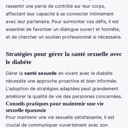
ressentir une perte de contrôle sur leur corps,
affectant leur capacité à se connecter intimement
avec leur partenaire. Pour surmonter ces défis, il est
essentiel de favoriser un dialogue ouvert et honnête,
et de chercher un soutien professionnel si nécessaire.
Stratégies pour gérer la santé sexuelle avec
le diabète
Gérer la
santé sexuelle
en vivant avec le diabète
nécessite une approche proactive et bien informée.
L'adoption de stratégies adaptées peut grandement
améliorer la qualité de vie des personnes concernées.
Conseils pratiques pour maintenir une vie
sexuelle épanouie
Pour maintenir une vie sexuelle satisfaisante, il est
crucial de communiquer ouvertement avec son