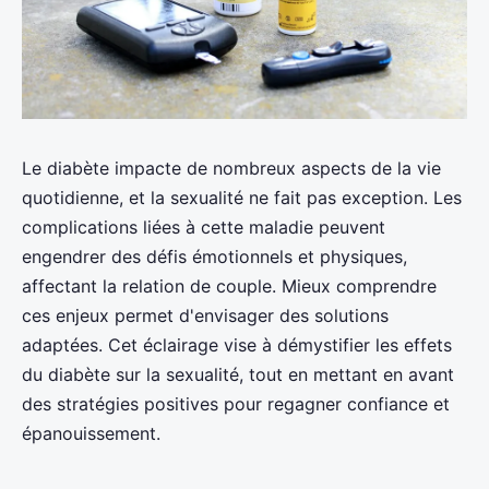
Le diabète impacte de nombreux aspects de la vie
quotidienne, et la sexualité ne fait pas exception. Les
complications liées à cette maladie peuvent
engendrer des défis émotionnels et physiques,
affectant la relation de couple. Mieux comprendre
ces enjeux permet d'envisager des solutions
adaptées. Cet éclairage vise à démystifier les effets
du diabète sur la sexualité, tout en mettant en avant
des stratégies positives pour regagner confiance et
épanouissement.