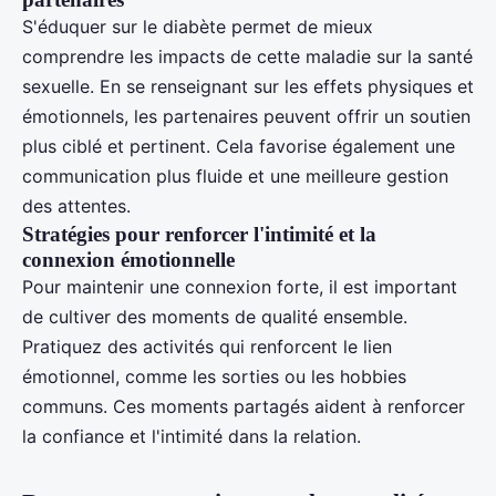
S'éduquer sur le diabète permet de mieux
comprendre les impacts de cette maladie sur la santé
sexuelle. En se renseignant sur les effets physiques et
émotionnels, les partenaires peuvent offrir un soutien
plus ciblé et pertinent. Cela favorise également une
communication plus fluide et une meilleure gestion
des attentes.
Stratégies pour renforcer l'intimité et la
connexion émotionnelle
Pour maintenir une connexion forte, il est important
de cultiver des moments de qualité ensemble.
Pratiquez des activités qui renforcent le lien
émotionnel, comme les sorties ou les hobbies
communs. Ces moments partagés aident à renforcer
la confiance et l'intimité dans la relation.