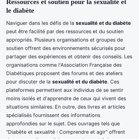
Ressources et soutien pour la sexualité et
le diabète
Naviguer dans les défis de la
sexualité et du diabète
peut être facilité par des ressources et du soutien
appropriés. Plusieurs organisations et groupes de
soutien offrent des environnements sécurisés pour
partager des expériences et obtenir des conseils. Les
organisations comme l'Association Française des
Diabétiques proposent des forums et des ateliers
pour discuter de la
sexualité et du diabète
. Ces
plateformes permettent aux individus de se sentir
moins isolés et d'apprendre de ceux qui vivent des
situations similaires. En outre, des livres et articles
spécialisés fournissent des informations
approfondies sur le sujet. Des ouvrages tels que
"Diabète et sexualité : Comprendre et agir" offrent