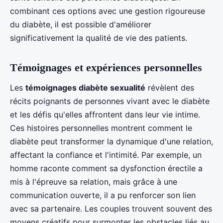
combinant ces options avec une gestion rigoureuse
du diabète, il est possible d'améliorer
significativement la qualité de vie des patients.
Témoignages et expériences personnelles
Les
témoignages diabète sexualité
révèlent des
récits poignants de personnes vivant avec le diabète
et les défis qu'elles affrontent dans leur vie intime.
Ces histoires personnelles montrent comment le
diabète peut transformer la dynamique d'une relation,
affectant la confiance et l'intimité. Par exemple, un
homme raconte comment sa dysfonction érectile a
mis à l'épreuve sa relation, mais grâce à une
communication ouverte, il a pu renforcer son lien
avec sa partenaire. Les couples trouvent souvent des
moyens créatifs pour surmonter les obstacles liés au