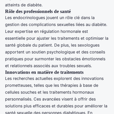
atteints de diabète.
Rôle des professionnels de santé
Les endocrinologues jouent un rôle clé dans la
gestion des complications sexuelles liées au diabète.
Leur expertise en régulation hormonale est
essentielle pour ajuster les traitements et optimiser la
santé globale du patient. De plus, les sexologues
apportent un soutien psychologique et des conseils
pratiques pour surmonter les obstacles émotionnels
et relationnels associés aux troubles sexuels.
Innovations en matière de traitements
Les recherches actuelles explorent des innovations
prometteuses, telles que les thérapies à base de
cellules souches et les traitements hormonaux
personnalisés. Ces avancées visent à offrir des
solutions plus efficaces et durables pour améliorer la
santé sexuelle des personnes diabétiques. En