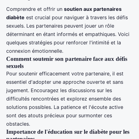
Comprendre et offrir un
soutien aux partenaires
diabète
est crucial pour naviguer à travers les défis
sexuels. Les partenaires peuvent jouer un rôle
déterminant en étant informés et empathiques. Voici
quelques stratégies pour renforcer l'intimité et la
connexion émotionnelle.
Comment soutenir son partenaire face aux défis
sexuels
Pour soutenir efficacement votre partenaire, il est
essentiel d'adopter une approche ouverte et sans
jugement. Encouragez les discussions sur les
difficultés rencontrées et explorez ensemble des
solutions possibles. La patience et l'écoute active
sont des atouts précieux pour surmonter ces
obstacles.
Importance de l'éducation sur le diabète pour les
partenaires