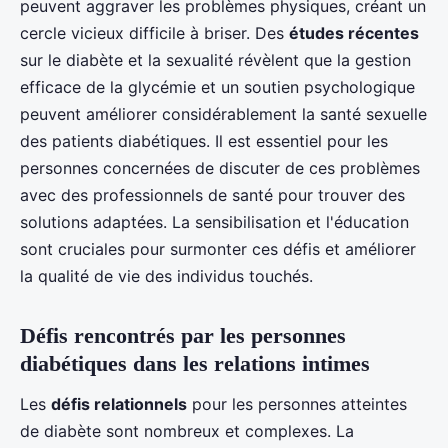
peuvent aggraver les problèmes physiques, créant un
cercle vicieux difficile à briser. Des
études récentes
sur le diabète et la sexualité révèlent que la gestion
efficace de la glycémie et un soutien psychologique
peuvent améliorer considérablement la santé sexuelle
des patients diabétiques. Il est essentiel pour les
personnes concernées de discuter de ces problèmes
avec des professionnels de santé pour trouver des
solutions adaptées. La sensibilisation et l'éducation
sont cruciales pour surmonter ces défis et améliorer
la qualité de vie des individus touchés.
Défis rencontrés par les personnes
diabétiques dans les relations intimes
Les
défis relationnels
pour les personnes atteintes
de diabète sont nombreux et complexes. La