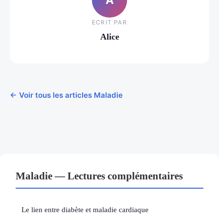
ECRIT PAR
Alice
← Voir tous les articles Maladie
Maladie — Lectures complémentaires
Le lien entre diabète et maladie cardiaque