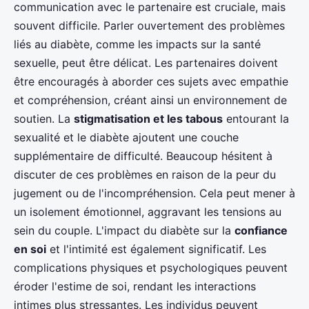
communication avec le partenaire est cruciale, mais
souvent difficile. Parler ouvertement des problèmes
liés au diabète, comme les impacts sur la santé
sexuelle, peut être délicat. Les partenaires doivent
être encouragés à aborder ces sujets avec empathie
et compréhension, créant ainsi un environnement de
soutien. La
stigmatisation et les tabous
entourant la
sexualité et le diabète ajoutent une couche
supplémentaire de difficulté. Beaucoup hésitent à
discuter de ces problèmes en raison de la peur du
jugement ou de l'incompréhension. Cela peut mener à
un isolement émotionnel, aggravant les tensions au
sein du couple. L'impact du diabète sur la
confiance
en soi
et l'intimité est également significatif. Les
complications physiques et psychologiques peuvent
éroder l'estime de soi, rendant les interactions
intimes plus stressantes. Les individus peuvent