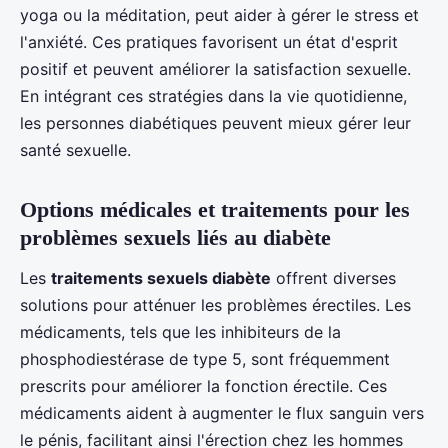
yoga ou la méditation, peut aider à gérer le stress et
l'anxiété. Ces pratiques favorisent un état d'esprit
positif et peuvent améliorer la satisfaction sexuelle.
En intégrant ces stratégies dans la vie quotidienne,
les personnes diabétiques peuvent mieux gérer leur
santé sexuelle.
Options médicales et traitements pour les
problèmes sexuels liés au diabète
Les
traitements sexuels diabète
offrent diverses
solutions pour atténuer les problèmes érectiles. Les
médicaments, tels que les inhibiteurs de la
phosphodiestérase de type 5, sont fréquemment
prescrits pour améliorer la fonction érectile. Ces
médicaments aident à augmenter le flux sanguin vers
le pénis, facilitant ainsi l'érection chez les hommes