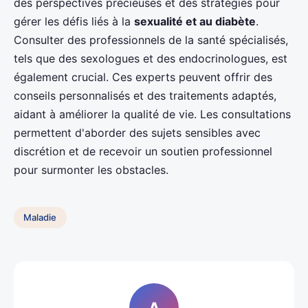
des perspectives précieuses et des stratégies pour
gérer les défis liés à la
sexualité et au diabète
.
Consulter des professionnels de la santé spécialisés,
tels que des sexologues et des endocrinologues, est
également crucial. Ces experts peuvent offrir des
conseils personnalisés et des traitements adaptés,
aidant à améliorer la qualité de vie. Les consultations
permettent d'aborder des sujets sensibles avec
discrétion et de recevoir un soutien professionnel
pour surmonter les obstacles.
Maladie
A