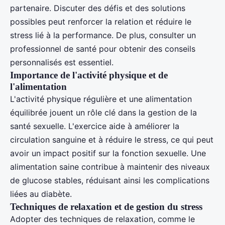
partenaire. Discuter des défis et des solutions
possibles peut renforcer la relation et réduire le
stress lié à la performance. De plus, consulter un
professionnel de santé pour obtenir des conseils
personnalisés est essentiel.
Importance de l'activité physique et de
l'alimentation
L'activité physique régulière et une alimentation
équilibrée jouent un rôle clé dans la gestion de la
santé sexuelle. L'exercice aide à améliorer la
circulation sanguine et à réduire le stress, ce qui peut
avoir un impact positif sur la fonction sexuelle. Une
alimentation saine contribue à maintenir des niveaux
de glucose stables, réduisant ainsi les complications
liées au diabète.
Techniques de relaxation et de gestion du stress
Adopter des techniques de relaxation, comme le