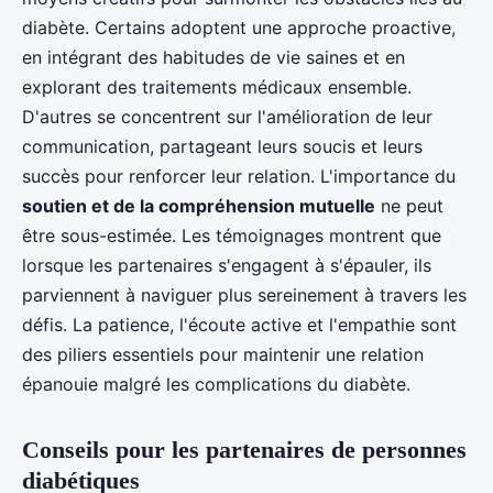
diabète. Certains adoptent une approche proactive,
en intégrant des habitudes de vie saines et en
explorant des traitements médicaux ensemble.
D'autres se concentrent sur l'amélioration de leur
communication, partageant leurs soucis et leurs
succès pour renforcer leur relation. L'importance du
soutien et de la compréhension mutuelle
ne peut
être sous-estimée. Les témoignages montrent que
lorsque les partenaires s'engagent à s'épauler, ils
parviennent à naviguer plus sereinement à travers les
défis. La patience, l'écoute active et l'empathie sont
des piliers essentiels pour maintenir une relation
épanouie malgré les complications du diabète.
Conseils pour les partenaires de personnes
diabétiques