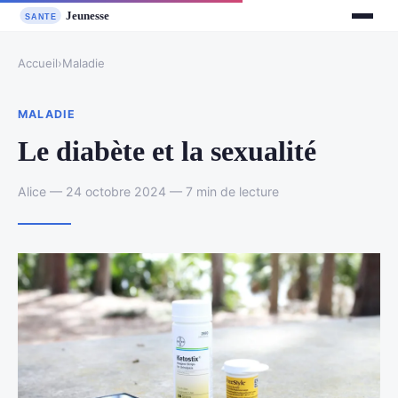
Accueil
›
Maladie
MALADIE
Le diabète et la sexualité
Alice — 24 octobre 2024 — 7 min de lecture