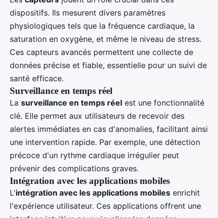
dispositifs. Ils mesurent divers paramètres
physiologiques tels que la fréquence cardiaque, la
saturation en oxygène, et même le niveau de stress.
Ces capteurs avancés permettent une collecte de
données précise et fiable, essentielle pour un suivi de
santé efficace.
Surveillance en temps réel
La
surveillance en temps réel
est une fonctionnalité
clé. Elle permet aux utilisateurs de recevoir des
alertes immédiates en cas d'anomalies, facilitant ainsi
une intervention rapide. Par exemple, une détection
précoce d'un rythme cardiaque irrégulier peut
prévenir des complications graves.
Intégration avec les applications mobiles
L'
intégration avec les applications mobiles
enrichit
l'expérience utilisateur. Ces applications offrent une