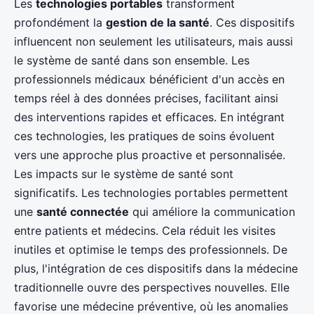
Les
technologies portables
transforment
profondément la
gestion de la santé
. Ces dispositifs
influencent non seulement les utilisateurs, mais aussi
le système de santé dans son ensemble. Les
professionnels médicaux bénéficient d'un accès en
temps réel à des données précises, facilitant ainsi
des interventions rapides et efficaces. En intégrant
ces technologies, les pratiques de soins évoluent
vers une approche plus proactive et personnalisée.
Les impacts sur le système de santé sont
significatifs. Les technologies portables permettent
une
santé connectée
qui améliore la communication
entre patients et médecins. Cela réduit les visites
inutiles et optimise le temps des professionnels. De
plus, l'intégration de ces dispositifs dans la médecine
traditionnelle ouvre des perspectives nouvelles. Elle
favorise une médecine préventive, où les anomalies