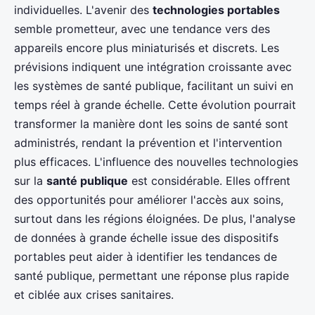
individuelles. L'avenir des
technologies portables
semble prometteur, avec une tendance vers des
appareils encore plus miniaturisés et discrets. Les
prévisions indiquent une intégration croissante avec
les systèmes de santé publique, facilitant un suivi en
temps réel à grande échelle. Cette évolution pourrait
transformer la manière dont les soins de santé sont
administrés, rendant la prévention et l'intervention
plus efficaces. L'influence des nouvelles technologies
sur la
santé publique
est considérable. Elles offrent
des opportunités pour améliorer l'accès aux soins,
surtout dans les régions éloignées. De plus, l'analyse
de données à grande échelle issue des dispositifs
portables peut aider à identifier les tendances de
santé publique, permettant une réponse plus rapide
et ciblée aux crises sanitaires.