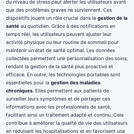
du niveau de stress peut alerter les utilisateurs avant
que des problèmes graves ne surviennent. Ces
dispositifs jouent un rôle crucial dans la
gestion de la
santé
au quotidien. Grâce à des notifications en
temps réel, les utilisateurs peuvent ajuster leur
activité physique ou leur routine de sommeil pour
maintenir un état de santé optimal. Les données
collectées permettent une personnalisation des soins,
rendant la gestion de la santé plus proactive et
efficace. En outre, les technologies portables sont
essentielles pour la
gestion des maladies
chroniques
. Elles permettent aux patients de
surveiller leurs symptômes et de partager ces
informations avec les professionnels de santé,
facilitant ainsi un traitement adapté et continu. Cela
contribue à améliorer la qualité de vie des utilisateurs
en réduisant les hospitalisations et en favorisant une