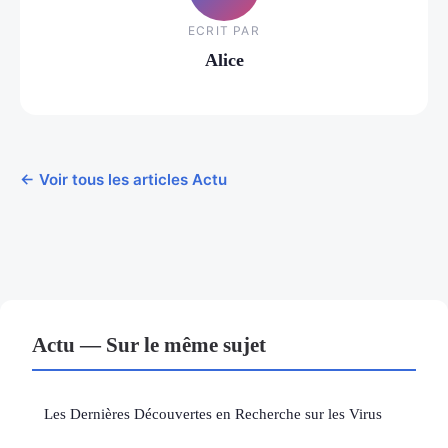
ECRIT PAR
Alice
← Voir tous les articles Actu
Actu — Sur le même sujet
Les Dernières Découvertes en Recherche sur les Virus