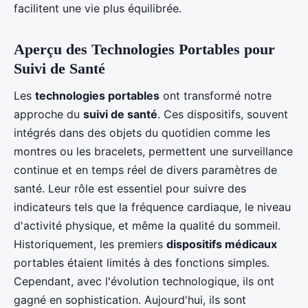
facilitent une vie plus équilibrée.
Aperçu des Technologies Portables pour
Suivi de Santé
Les
technologies portables
ont transformé notre
approche du
suivi de santé
. Ces dispositifs, souvent
intégrés dans des objets du quotidien comme les
montres ou les bracelets, permettent une surveillance
continue et en temps réel de divers paramètres de
santé. Leur rôle est essentiel pour suivre des
indicateurs tels que la fréquence cardiaque, le niveau
d'activité physique, et même la qualité du sommeil.
Historiquement, les premiers
dispositifs médicaux
portables étaient limités à des fonctions simples.
Cependant, avec l'évolution technologique, ils ont
gagné en sophistication. Aujourd'hui, ils sont