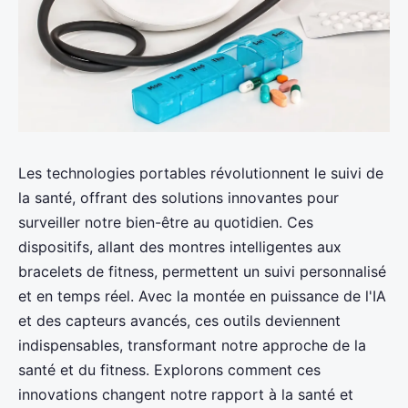
Les technologies portables révolutionnent le suivi de
la santé, offrant des solutions innovantes pour
surveiller notre bien-être au quotidien. Ces
dispositifs, allant des montres intelligentes aux
bracelets de fitness, permettent un suivi personnalisé
et en temps réel. Avec la montée en puissance de l'IA
et des capteurs avancés, ces outils deviennent
indispensables, transformant notre approche de la
santé et du fitness. Explorons comment ces
innovations changent notre rapport à la santé et