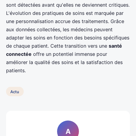
sont détectées avant qu'elles ne deviennent critiques.
L'évolution des pratiques de soins est marquée par
une personnalisation accrue des traitements. Grâce
aux données collectées, les médecins peuvent
adapter les soins en fonction des besoins spécifiques
de chaque patient. Cette transition vers une
santé
connectée
offre un potentiel immense pour
améliorer la qualité des soins et la satisfaction des
patients.
Actu
A