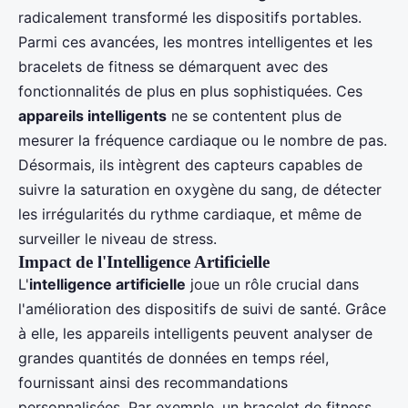
radicalement transformé les dispositifs portables.
Parmi ces avancées, les montres intelligentes et les
bracelets de fitness se démarquent avec des
fonctionnalités de plus en plus sophistiquées. Ces
appareils intelligents
ne se contentent plus de
mesurer la fréquence cardiaque ou le nombre de pas.
Désormais, ils intègrent des capteurs capables de
suivre la saturation en oxygène du sang, de détecter
les irrégularités du rythme cardiaque, et même de
surveiller le niveau de stress.
Impact de l'Intelligence Artificielle
L'
intelligence artificielle
joue un rôle crucial dans
l'amélioration des dispositifs de suivi de santé. Grâce
à elle, les appareils intelligents peuvent analyser de
grandes quantités de données en temps réel,
fournissant ainsi des recommandations
personnalisées. Par exemple, un bracelet de fitness