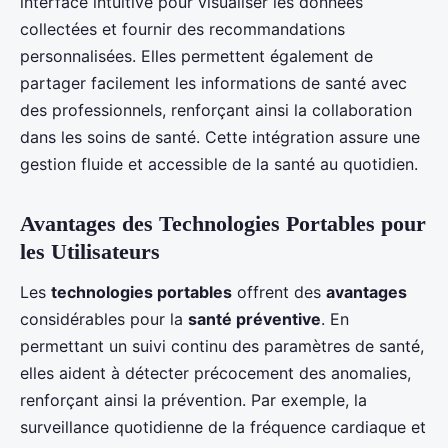
interface intuitive pour visualiser les données
collectées et fournir des recommandations
personnalisées. Elles permettent également de
partager facilement les informations de santé avec
des professionnels, renforçant ainsi la collaboration
dans les soins de santé. Cette intégration assure une
gestion fluide et accessible de la santé au quotidien.
Avantages des Technologies Portables pour
les Utilisateurs
Les
technologies portables
offrent des
avantages
considérables pour la
santé préventive
. En
permettant un suivi continu des paramètres de santé,
elles aident à détecter précocement des anomalies,
renforçant ainsi la prévention. Par exemple, la
surveillance quotidienne de la fréquence cardiaque et