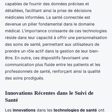
capables de fournir des données précises et
détaillées, facilitant ainsi la prise de décisions
médicales informées. La santé connectée est
devenue un pilier fondamental dans le domaine
médical. L'importance croissante de ces technologies
réside dans leur capacité à offrir une personnalisation
des soins de santé, permettant aux utilisateurs de
prendre un rôle actif dans la gestion de leur bien-
être. En outre, ces dispositifs favorisent une
communication plus fluide entre les patients et les
professionnels de santé, renforçant ainsi la qualité
des soins prodigués.
Innovations Récentes dans le Suivi de
Santé
Les
innovations
dans les
technologies de santé
ont