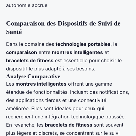
autonomie accrue.
Comparaison des Dispositifs de Suivi de
Santé
Dans le domaine des
technologies portables
, la
comparaison
entre
montres intelligentes
et
bracelets de fitness
est essentielle pour choisir le
dispositif le plus adapté à ses besoins.
Analyse Comparative
Les
montres intelligentes
offrent une gamme
étendue de fonctionnalités, incluant des notifications,
des applications tierces et une connectivité
améliorée. Elles sont idéales pour ceux qui
recherchent une intégration technologique poussée.
En revanche, les
bracelets de fitness
sont souvent
plus légers et discrets, se concentrant sur le suivi