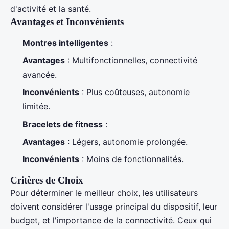
d'activité et la santé.
Avantages et Inconvénients
Montres intelligentes
:
Avantages
: Multifonctionnelles, connectivité
avancée.
Inconvénients
: Plus coûteuses, autonomie
limitée.
Bracelets de fitness
:
Avantages
: Légers, autonomie prolongée.
Inconvénients
: Moins de fonctionnalités.
Critères de Choix
Pour déterminer le meilleur choix, les utilisateurs
doivent considérer l'usage principal du dispositif, leur
budget, et l'importance de la connectivité. Ceux qui