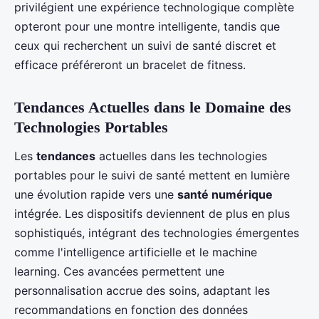
privilégient une expérience technologique complète
opteront pour une montre intelligente, tandis que
ceux qui recherchent un suivi de santé discret et
efficace préféreront un bracelet de fitness.
Tendances Actuelles dans le Domaine des
Technologies Portables
Les
tendances
actuelles dans les technologies
portables pour le suivi de santé mettent en lumière
une évolution rapide vers une
santé numérique
intégrée. Les dispositifs deviennent de plus en plus
sophistiqués, intégrant des technologies émergentes
comme l'intelligence artificielle et le machine
learning. Ces avancées permettent une
personnalisation accrue des soins, adaptant les
recommandations en fonction des données