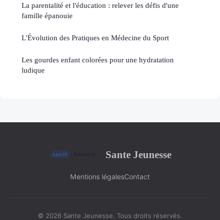
La parentalité et l'éducation : relever les défis d'une
famille épanouie
L'Évolution des Pratiques en Médecine du Sport
Les gourdes enfant colorées pour une hydratation
ludique
Sante Jeunesse
Mentions légales
Contact
© 2026 Sante Jeunesse. Tous droits réservés.