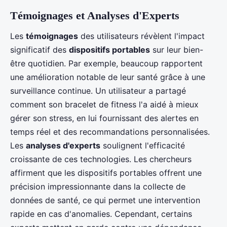
Témoignages et Analyses d'Experts
Les
témoignages
des utilisateurs révèlent l'impact
significatif des
dispositifs portables
sur leur bien-
être quotidien. Par exemple, beaucoup rapportent
une amélioration notable de leur santé grâce à une
surveillance continue. Un utilisateur a partagé
comment son bracelet de fitness l'a aidé à mieux
gérer son stress, en lui fournissant des alertes en
temps réel et des recommandations personnalisées.
Les
analyses d'experts
soulignent l'efficacité
croissante de ces technologies. Les chercheurs
affirment que les dispositifs portables offrent une
précision impressionnante dans la collecte de
données de santé, ce qui permet une intervention
rapide en cas d'anomalies. Cependant, certains