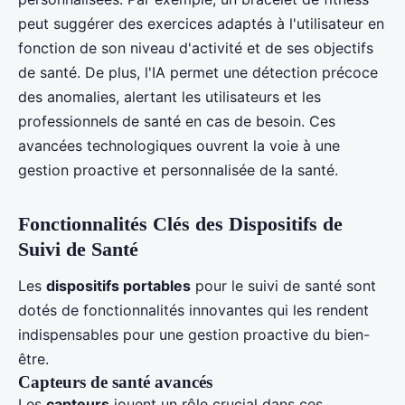
peut suggérer des exercices adaptés à l'utilisateur en
fonction de son niveau d'activité et de ses objectifs
de santé. De plus, l'IA permet une détection précoce
des anomalies, alertant les utilisateurs et les
professionnels de santé en cas de besoin. Ces
avancées technologiques ouvrent la voie à une
gestion proactive et personnalisée de la santé.
Fonctionnalités Clés des Dispositifs de
Suivi de Santé
Les
dispositifs portables
pour le suivi de santé sont
dotés de fonctionnalités innovantes qui les rendent
indispensables pour une gestion proactive du bien-
être.
Capteurs de santé avancés
Les
capteurs
jouent un rôle crucial dans ces