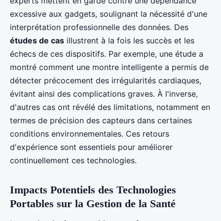
experts mettent en garde contre une dépendance
excessive aux gadgets, soulignant la nécessité d'une
interprétation professionnelle des données. Des
études de cas
illustrent à la fois les succès et les
échecs de ces dispositifs. Par exemple, une étude a
montré comment une montre intelligente a permis de
détecter précocement des irrégularités cardiaques,
évitant ainsi des complications graves. À l'inverse,
d'autres cas ont révélé des limitations, notamment en
termes de précision des capteurs dans certaines
conditions environnementales. Ces retours
d'expérience sont essentiels pour améliorer
continuellement ces technologies.
Impacts Potentiels des Technologies
Portables sur la Gestion de la Santé