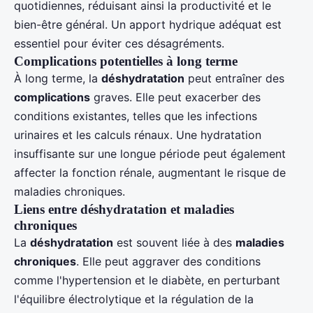
quotidiennes, réduisant ainsi la productivité et le
bien-être général. Un apport hydrique adéquat est
essentiel pour éviter ces désagréments.
Complications potentielles à long terme
À long terme, la
déshydratation
peut entraîner des
complications
graves. Elle peut exacerber des
conditions existantes, telles que les infections
urinaires et les calculs rénaux. Une hydratation
insuffisante sur une longue période peut également
affecter la fonction rénale, augmentant le risque de
maladies chroniques.
Liens entre déshydratation et maladies
chroniques
La
déshydratation
est souvent liée à des
maladies
chroniques
. Elle peut aggraver des conditions
comme l'hypertension et le diabète, en perturbant
l'équilibre électrolytique et la régulation de la