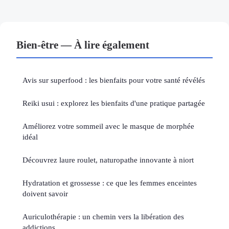
Bien-être — À lire également
Avis sur superfood : les bienfaits pour votre santé révélés
Reiki usui : explorez les bienfaits d'une pratique partagée
Améliorez votre sommeil avec le masque de morphée
idéal
Découvrez laure roulet, naturopathe innovante à niort
Hydratation et grossesse : ce que les femmes enceintes
doivent savoir
Auriculothérapie : un chemin vers la libération des
addictions