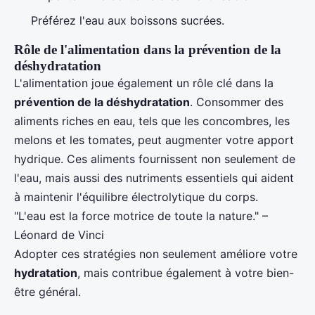
Préférez l'eau aux boissons sucrées.
Rôle de l'alimentation dans la prévention de la
déshydratation
L'alimentation joue également un rôle clé dans la
prévention de la déshydratation
. Consommer des
aliments riches en eau, tels que les concombres, les
melons et les tomates, peut augmenter votre apport
hydrique. Ces aliments fournissent non seulement de
l'eau, mais aussi des nutriments essentiels qui aident
à maintenir l'équilibre électrolytique du corps.
"L'eau est la force motrice de toute la nature." –
Léonard de Vinci
Adopter ces stratégies non seulement améliore votre
hydratation
, mais contribue également à votre bien-
être général.