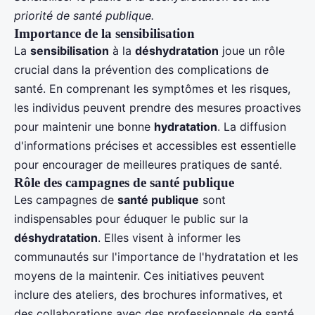
priorité de santé publique.
Importance de la sensibilisation
La
sensibilisation
à la
déshydratation
joue un rôle
crucial dans la prévention des complications de
santé. En comprenant les symptômes et les risques,
les individus peuvent prendre des mesures proactives
pour maintenir une bonne
hydratation
. La diffusion
d'informations précises et accessibles est essentielle
pour encourager de meilleures pratiques de santé.
Rôle des campagnes de santé publique
Les campagnes de
santé publique
sont
indispensables pour éduquer le public sur la
déshydratation
. Elles visent à informer les
communautés sur l'importance de l'hydratation et les
moyens de la maintenir. Ces initiatives peuvent
inclure des ateliers, des brochures informatives, et
des collaborations avec des professionnels de santé.