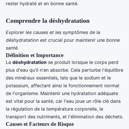
rester hydraté et en bonne santé.
Comprendre la déshydratation
Explorer les causes et les symptômes de la
déshydratation est crucial pour maintenir une bonne
santé.
Définition et Importance
La
déshydratation
se produit lorsque le corps perd
plus d'eau qu'il n'en absorbe. Cela perturbe l'équilibre
des minéraux essentiels, tels que le sodium et le
potassium, affectant ainsi le fonctionnement normal
de l'organisme. Maintenir une hydratation adéquate
est vital pour la santé, car l'eau joue un rôle clé dans
la régulation de la température corporelle, le
transport des nutriments, et l'élimination des déchets.
Causes et Facteurs de Risque