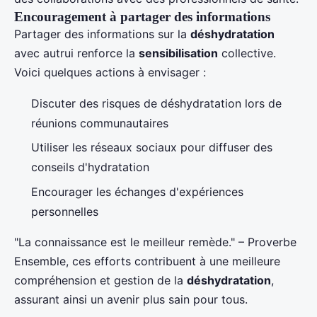
Encouragement à partager des informations
Partager des informations sur la
déshydratation
avec autrui renforce la
sensibilisation
collective.
Voici quelques actions à envisager :
Discuter des risques de déshydratation lors de
réunions communautaires
Utiliser les réseaux sociaux pour diffuser des
conseils d'hydratation
Encourager les échanges d'expériences
personnelles
"La connaissance est le meilleur remède." – Proverbe
Ensemble, ces efforts contribuent à une meilleure
compréhension et gestion de la
déshydratation
,
assurant ainsi un avenir plus sain pour tous.