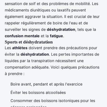
sensation de soif et des problèmes de mobilité. Les
médicaments diurétiques ou laxatifs peuvent
également aggraver la situation. Il est crucial de leur
rappeler régulièrement de boire de l'eau et de
surveiller les signes de
déshydratation
, tels que la
confusion mentale
et la
fatigue
.
Sports et déshydratation
Les
athlètes
doivent prendre des précautions pour
éviter la
déshydratation
. Les pertes importantes de
liquides par la transpiration nécessitent une
compensation adéquate. Voici quelques précautions
à prendre :
Boire avant, pendant et après l'exercice
Éviter les boissons alcoolisées
Consommer des boissons isotoniques pour les