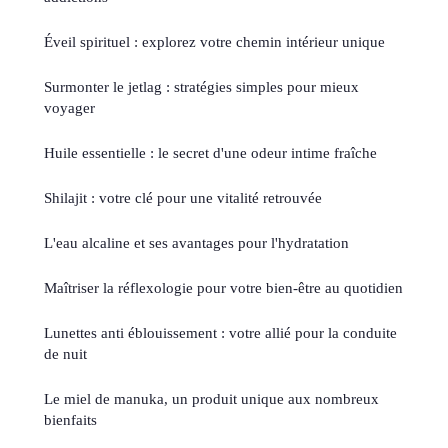
Éveil spirituel : explorez votre chemin intérieur unique
Surmonter le jetlag : stratégies simples pour mieux
voyager
Huile essentielle : le secret d'une odeur intime fraîche
Shilajit : votre clé pour une vitalité retrouvée
L'eau alcaline et ses avantages pour l'hydratation
Maîtriser la réflexologie pour votre bien-être au quotidien
Lunettes anti éblouissement : votre allié pour la conduite
de nuit
Le miel de manuka, un produit unique aux nombreux
bienfaits