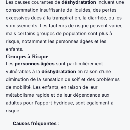
Les causes courantes de
déshydratation
incluent une
consommation insuffisante de liquides, des pertes
excessives dues à la transpiration, la diarrhée, ou les
vomissements. Les facteurs de risque peuvent varier,
mais certains groupes de population sont plus à
risque, notamment les personnes âgées et les
enfants.
Groupes à Risque
Les
personnes âgées
sont particulièrement
vulnérables à la
déshydratation
en raison d'une
diminution de la sensation de soif et des problèmes
de mobilité. Les enfants, en raison de leur
métabolisme rapide et de leur dépendance aux
adultes pour l'apport hydrique, sont également à
risque.
Causes fréquentes
: