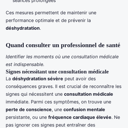
séances prolongées
Ces mesures permettent de maintenir une
performance optimale et de prévenir la
déshydratation
.
Quand consulter un professionnel de santé
Identifier les moments où une consultation médicale
est indispensable.
Signes nécessitant une consultation médicale
La
déshydratation sévère
peut avoir des
conséquences graves. Il est crucial de reconnaître les
signes qui nécessitent une
consultation médicale
immédiate. Parmi ces symptômes, on trouve une
perte de conscience
, une
confusion mentale
persistante, ou une
fréquence cardiaque élevée
. Ne
pas ignorer ces signes peut entraîner des