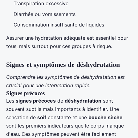
Transpiration excessive
Diarrhée ou vomissements
Consommation insuffisante de liquides
Assurer une hydratation adéquate est essentiel pour
tous, mais surtout pour ces groupes à risque.
Signes et symptômes de déshydratation
Comprendre les symptômes de déshydratation est
crucial pour une intervention rapide.
Signes précoces
Les
signes précoces
de
déshydratation
sont
souvent subtils mais importants à identifier. Une
sensation de
soif
constante et une
bouche sèche
sont les premiers indicateurs que le corps manque
d'eau. Ces symptômes peuvent être facilement