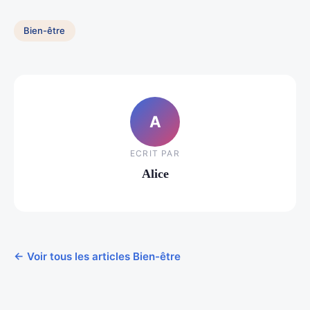
Bien-être
A
ECRIT PAR
Alice
← Voir tous les articles Bien-être