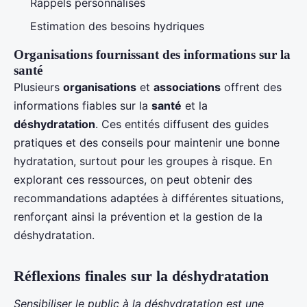
Rappels personnalisés
Estimation des besoins hydriques
Organisations fournissant des informations sur la
santé
Plusieurs
organisations
et
associations
offrent des
informations fiables sur la
santé
et la
déshydratation
. Ces entités diffusent des guides
pratiques et des conseils pour maintenir une bonne
hydratation, surtout pour les groupes à risque. En
explorant ces ressources, on peut obtenir des
recommandations adaptées à différentes situations,
renforçant ainsi la prévention et la gestion de la
déshydratation.
Réflexions finales sur la déshydratation
Sensibiliser le public à la déshydratation est une