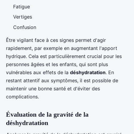
Fatigue
Vertiges
Confusion
Être vigilant face à ces signes permet d'agir
rapidement, par exemple en augmentant l'apport
hydrique. Cela est particulièrement crucial pour les
personnes âgées et les enfants, qui sont plus
vulnérables aux effets de la
déshydratation
. En
restant attentif aux symptômes, il est possible de
maintenir une bonne santé et d'éviter des
complications.
Évaluation de la gravité de la
déshydratation