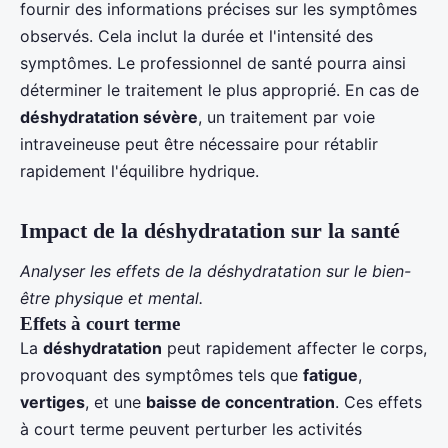
fournir des informations précises sur les symptômes
observés. Cela inclut la durée et l'intensité des
symptômes. Le professionnel de santé pourra ainsi
déterminer le traitement le plus approprié. En cas de
déshydratation sévère
, un traitement par voie
intraveineuse peut être nécessaire pour rétablir
rapidement l'équilibre hydrique.
Impact de la déshydratation sur la santé
Analyser les effets de la déshydratation sur le bien-
être physique et mental.
Effets à court terme
La
déshydratation
peut rapidement affecter le corps,
provoquant des symptômes tels que
fatigue
,
vertiges
, et une
baisse de concentration
. Ces effets
à court terme peuvent perturber les activités