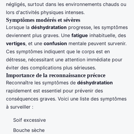
négligés, surtout dans les environnements chauds ou
lors d'activités physiques intenses.
Symptômes modérés et sévères
Lorsque la
déshydratation
progresse, les symptômes
deviennent plus graves. Une
fatigue
inhabituelle, des
vertiges
, et une
confusion
mentale peuvent survenir.
Ces symptômes indiquent que le corps est en
détresse, nécessitant une attention immédiate pour
éviter des complications plus sérieuses.
Importance de la reconnaissance précoce
Reconnaître les symptômes de
déshydratation
rapidement est essentiel pour prévenir des
conséquences graves. Voici une liste des symptômes
à surveiller :
Soif excessive
Bouche sèche