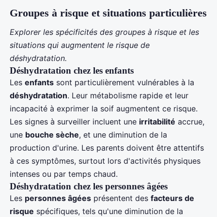
Groupes à risque et situations particulières
Explorer les spécificités des groupes à risque et les
situations qui augmentent le risque de
déshydratation.
Déshydratation chez les enfants
Les
enfants
sont particulièrement vulnérables à la
déshydratation
. Leur métabolisme rapide et leur
incapacité à exprimer la soif augmentent ce risque.
Les signes à surveiller incluent une
irritabilité
accrue,
une
bouche sèche
, et une diminution de la
production d'urine. Les parents doivent être attentifs
à ces symptômes, surtout lors d'activités physiques
intenses ou par temps chaud.
Déshydratation chez les personnes âgées
Les
personnes âgées
présentent des
facteurs de
risque
spécifiques, tels qu'une diminution de la