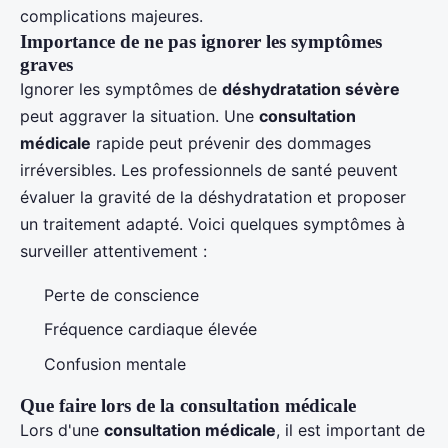
complications majeures.
Importance de ne pas ignorer les symptômes
graves
Ignorer les symptômes de
déshydratation sévère
peut aggraver la situation. Une
consultation
médicale
rapide peut prévenir des dommages
irréversibles. Les professionnels de santé peuvent
évaluer la gravité de la déshydratation et proposer
un traitement adapté. Voici quelques symptômes à
surveiller attentivement :
Perte de conscience
Fréquence cardiaque élevée
Confusion mentale
Que faire lors de la consultation médicale
Lors d'une
consultation médicale
, il est important de