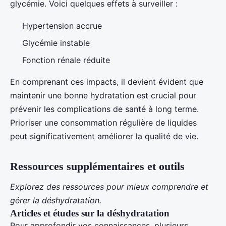
glycémie. Voici quelques effets à surveiller :
Hypertension accrue
Glycémie instable
Fonction rénale réduite
En comprenant ces impacts, il devient évident que
maintenir une bonne hydratation est crucial pour
prévenir les complications de santé à long terme.
Prioriser une consommation régulière de liquides
peut significativement améliorer la qualité de vie.
Ressources supplémentaires et outils
Explorez des ressources pour mieux comprendre et
gérer la déshydratation.
Articles et études sur la déshydratation
Pour approfondir vos connaissances, plusieurs