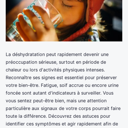
La déshydratation peut rapidement devenir une
préoccupation sérieuse, surtout en période de
chaleur ou lors d'activités physiques intenses.
Reconnaître ses signes est essentiel pour préserver
votre bien-être. Fatigue, soif accrue ou encore urine
foncée sont autant d'indicateurs à surveiller. Vous
vous sentez peut-être bien, mais une attention
particulière aux signaux de votre corps pourrait faire
toute la différence. Découvrez des astuces pour
identifier ces symptômes et agir rapidement afin de