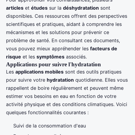
articles
et
études
sur la
déshydratation
sont
disponibles. Ces ressources offrent des perspectives
scientifiques et pratiques, aidant à comprendre les
mécanismes et les solutions pour prévenir ce
problème de santé. En consultant ces documents,
vous pouvez mieux appréhender les
facteurs de
risque
et les
symptômes
associés.
Applications pour suivre l'hydratation
Les
applications mobiles
sont des outils pratiques
pour suivre votre
hydratation
quotidienne. Elles vous
rappellent de boire régulièrement et peuvent même
estimer vos besoins en eau en fonction de votre
activité physique et des conditions climatiques. Voici
quelques fonctionnalités courantes :
Suivi de la consommation d'eau