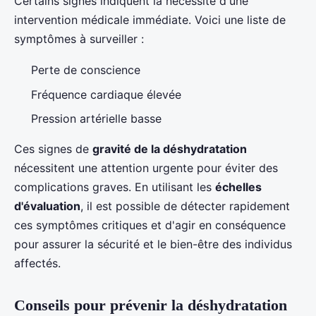
Certains signes indiquent la nécessité d'une
intervention médicale immédiate. Voici une liste de
symptômes à surveiller :
Perte de conscience
Fréquence cardiaque élevée
Pression artérielle basse
Ces signes de
gravité de la déshydratation
nécessitent une attention urgente pour éviter des
complications graves. En utilisant les
échelles
d'évaluation
, il est possible de détecter rapidement
ces symptômes critiques et d'agir en conséquence
pour assurer la sécurité et le bien-être des individus
affectés.
Conseils pour prévenir la déshydratation