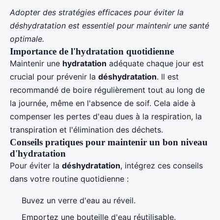
Adopter des stratégies efficaces pour éviter la
déshydratation est essentiel pour maintenir une santé
optimale.
Importance de l'hydratation quotidienne
Maintenir une
hydratation
adéquate chaque jour est
crucial pour prévenir la
déshydratation
. Il est
recommandé de boire régulièrement tout au long de
la journée, même en l'absence de soif. Cela aide à
compenser les pertes d'eau dues à la respiration, la
transpiration et l'élimination des déchets.
Conseils pratiques pour maintenir un bon niveau
d'hydratation
Pour éviter la
déshydratation
, intégrez ces conseils
dans votre routine quotidienne :
Buvez un verre d'eau au réveil.
Emportez une bouteille d'eau réutilisable.